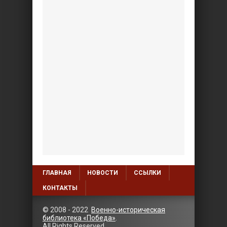
ГЛАВНАЯ
НОВОСТИ
ССЫЛКИ
КОНТАКТЫ
© 2008 - 2022
Военно-историческая
библиотека «Победа»
.
All Rights Reserved.