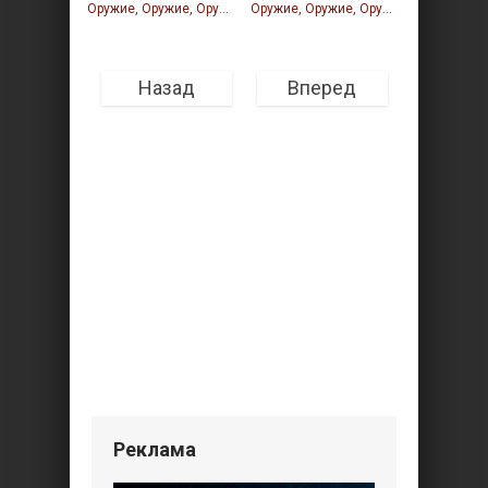
Том
Том
Оружие, Оружие, Оружие, Оружие
Оружие, Оружие, Оружие, Оружие
Назад
Вперед
Реклама