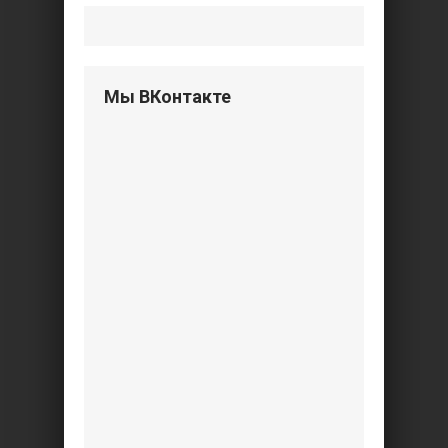
Мы ВКонтакте