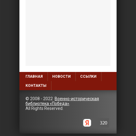
ГЛАВНАЯ
НОВОСТИ
ССЫЛКИ
КОНТАКТЫ
© 2008 - 2022
Военно-историческая
библиотека «Победа»
.
All Rights Reserved.