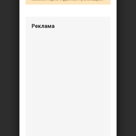
Реклама