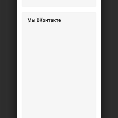
Мы ВКонтакте