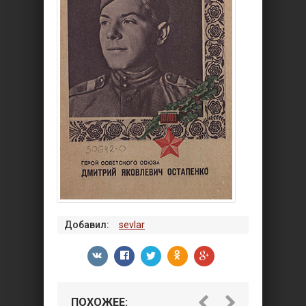
Добавил:
sevlar
ПОХОЖЕЕ: