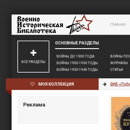
ГЛАВНАЯ
ВОЙНЫ ДО 1900 ГОДА
ВОЙНЫ ПОС
ВСЕ РАЗДЕЛЫ
ВОЙНЫ 1900-1930 ГОДЫ
ЖУРНАЛЫ
ВОЙНЫ 1930-1945 ГОДЫ
СТАТЬИ
МОЯ КОЛЛЕКЦИЯ
ВИБ «Побе
Реклама