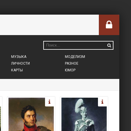
МУЗЫКА
МОДЕЛИЗМ
ЛИЧНОСТИ
РАЗНОЕ
КАРТЫ
ЮМОР