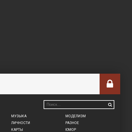
МУЗЫКА
МОДЕЛИЗМ
ЛИЧНОСТИ
РАЗНОЕ
КАРТЫ
ЮМОР