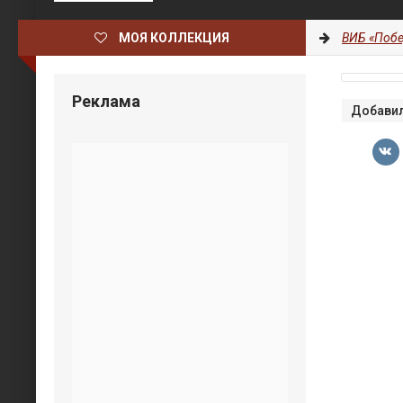
МОЯ КОЛЛЕКЦИЯ
ВИБ «Побе
Реклама
Добавил