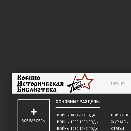
ГЛАВНАЯ
ВОЙНЫ ДО 1900 ГОДА
ВОЙНЫ ПОС
ВСЕ РАЗДЕЛЫ
ВОЙНЫ 1900-1930 ГОДЫ
ЖУРНАЛЫ
ВОЙНЫ 1930-1945 ГОДЫ
СТАТЬИ