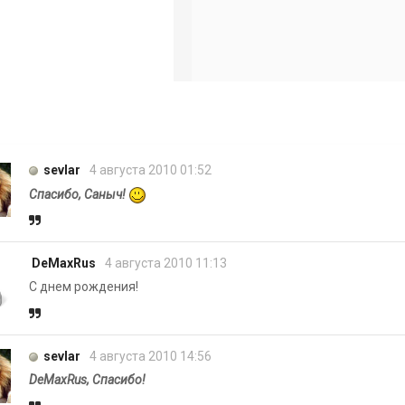
sevlar
4 августа 2010 01:52
Спасибо, Саныч!
DeMaxRus
4 августа 2010 11:13
С днем рождения!
sevlar
4 августа 2010 14:56
DeMaxRus, Спасибо!