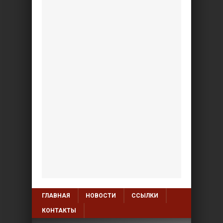
ГЛАВНАЯ
НОВОСТИ
ССЫЛКИ
КОНТАКТЫ