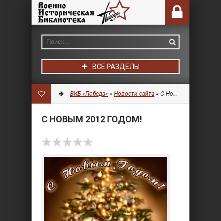
ВСЕ РАЗДЕЛЫ
ВИБ «Победа»
»
Новости сайта
» С Новым 2012 годом!
С НОВЫМ 2012 ГОДОМ!