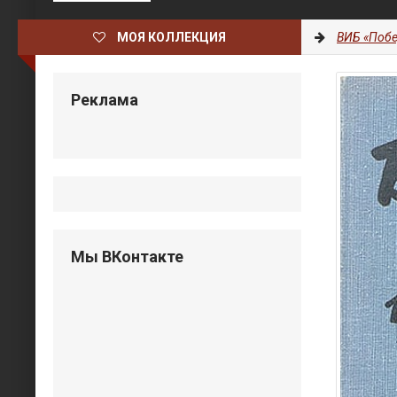
МОЯ КОЛЛЕКЦИЯ
ВИБ «Побе
Реклама
Мы ВКонтакте