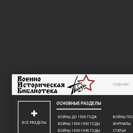
ГЛАВНАЯ
ВОЙНЫ ДО 1900 ГОДА
ВОЙНЫ ПОС
ВСЕ РАЗДЕЛЫ
ВОЙНЫ 1900-1930 ГОДЫ
ЖУРНАЛЫ
ВОЙНЫ 1930-1945 ГОДЫ
СТАТЬИ