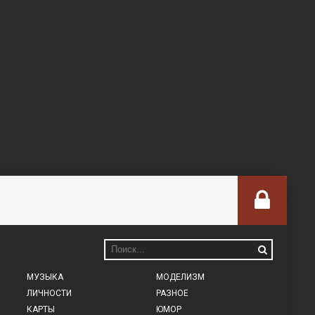
МУЗЫКА
МОДЕЛИЗМ
ЛИЧНОСТИ
РАЗНОЕ
КАРТЫ
ЮМОР