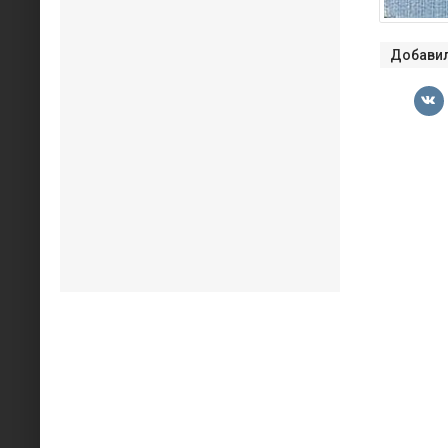
Добавил