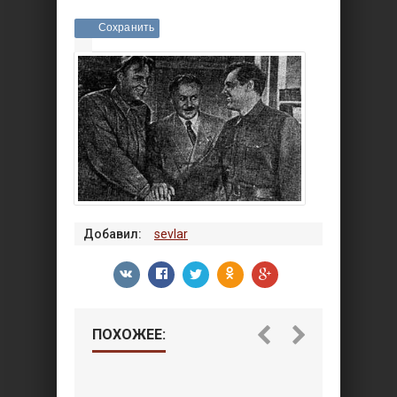
Сохранить
Добавил:
sevlar
ПОХОЖЕЕ: