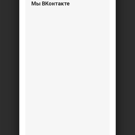
Мы ВКонтакте