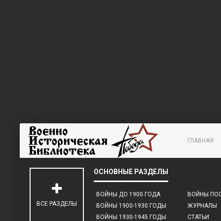
ГЛАВНАЯ
ВОЙНЫ ДО 1900 ГОДА
ВОЙНЫ ПОС
ВСЕ РАЗДЕЛЫ
ВОЙНЫ 1900-1930 ГОДЫ
ЖУРНАЛЫ
ВОЙНЫ 1930-1945 ГОДЫ
СТАТЬИ