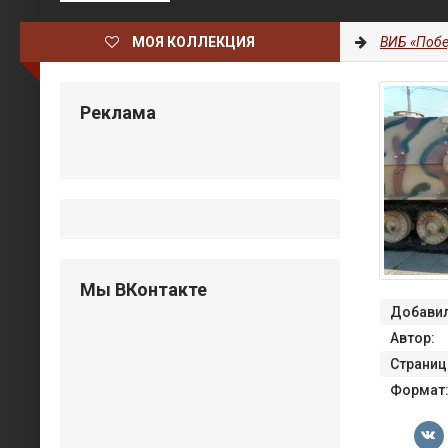
МОЯ КОЛЛЕКЦИЯ
ВИБ «Побе
Реклама
Мы ВКонтакте
Добавил
Автор:
Страниц
Формат