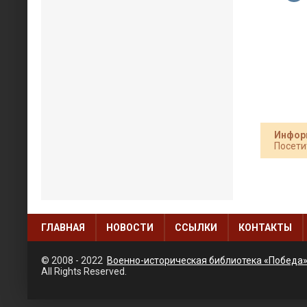
Инфор
Посети
ГЛАВНАЯ
НОВОСТИ
ССЫЛКИ
КОНТАКТЫ
© 2008 - 2022
Военно-историческая библиотека «Победа
All Rights Reserved.