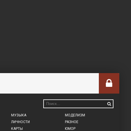
МУЗЫКА
МОДЕЛИЗМ
ЛИЧНОСТИ
РАЗНОЕ
КАРТЫ
ЮМОР