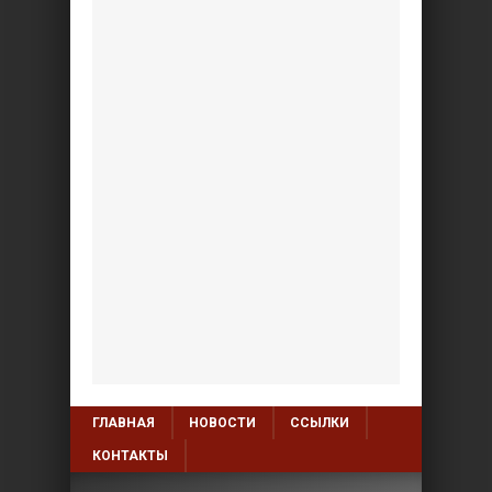
ГЛАВНАЯ
НОВОСТИ
ССЫЛКИ
КОНТАКТЫ