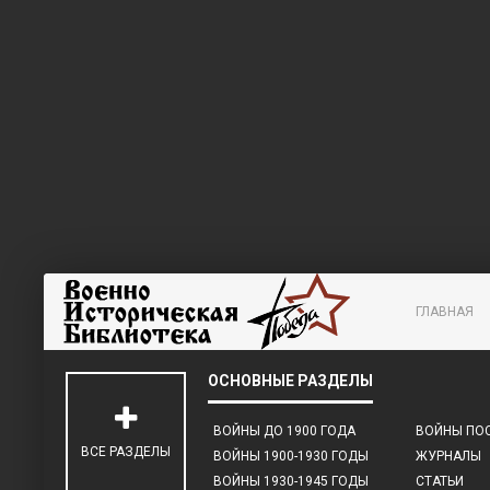
ГЛАВНАЯ
ВОЙНЫ ДО 1900 ГОДА
ВОЙНЫ ПОС
ВСЕ РАЗДЕЛЫ
ВОЙНЫ 1900-1930 ГОДЫ
ЖУРНАЛЫ
ВОЙНЫ 1930-1945 ГОДЫ
СТАТЬИ