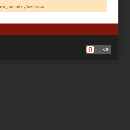
и к данной публикации.