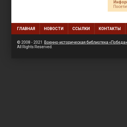
Инфор
Посети
ГЛАВНАЯ
НОВОСТИ
ССЫЛКИ
КОНТАКТЫ
© 2008 - 2021
Военно-историческая библиотека «Победа
All Rights Reserved.