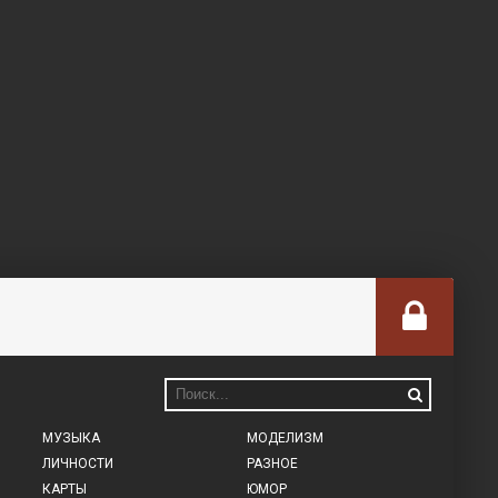
МУЗЫКА
МОДЕЛИЗМ
ЛИЧНОСТИ
РАЗНОЕ
КАРТЫ
ЮМОР