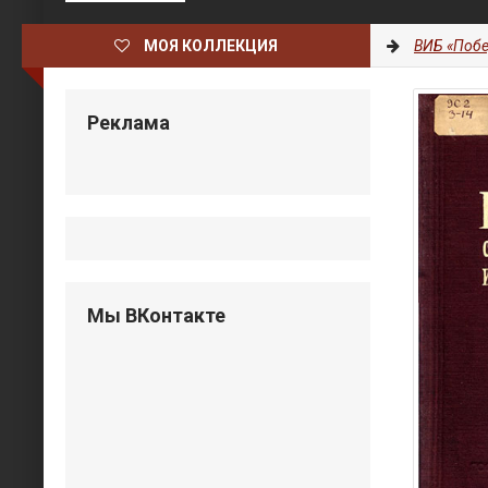
МОЯ КОЛЛЕКЦИЯ
ВИБ «Побе
Реклама
Мы ВКонтакте