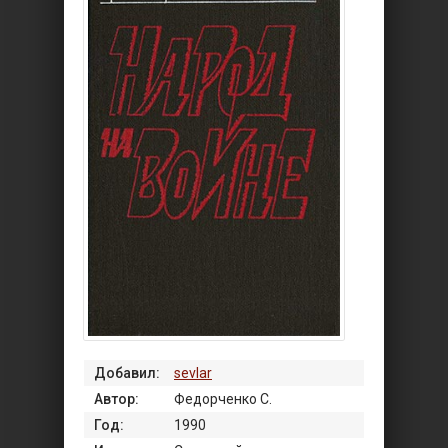
Добавил:
sevlar
Автор:
Федорченко С.
Год:
1990