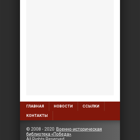
ГЛАВНАЯ
НОВОСТИ
ССЫЛКИ
КОНТАКТЫ
© 2008 - 2020
Военно-историческая
библиотека «Победа»
.
All Rights Reserved.