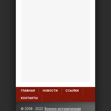
ГЛАВНАЯ
НОВОСТИ
ССЫЛКИ
КОНТАКТЫ
© 2008 - 2022
Военно-историческая