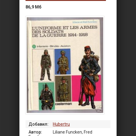
86,9 Мб
Добавил:
Hubertru
Автор:
Liliane Funcken, Fred