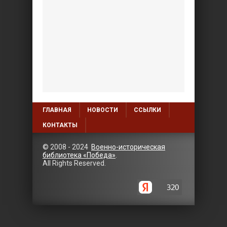
ГЛАВНАЯ
НОВОСТИ
ССЫЛКИ
КОНТАКТЫ
© 2008 - 2024
Военно-историческая
библиотека «Победа»
.
All Rights Reserved.