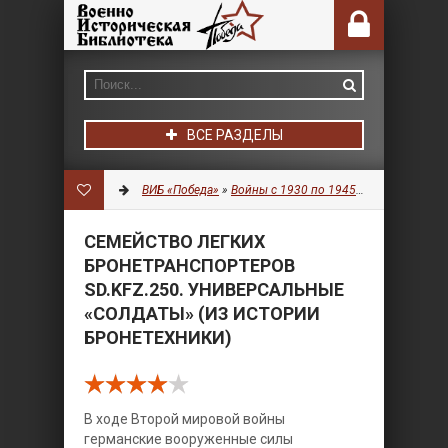
ВСЕ РАЗДЕЛЫ
ВИБ «Победа»
»
Войны с 1930 по 1945 гг.
»
Бронетехн
СЕМЕЙСТВО ЛЕГКИХ
БРОНЕТРАНСПОРТЕРОВ
SD.KFZ.250. УНИВЕРСАЛЬНЫЕ
«СОЛДАТЫ» (ИЗ ИСТОРИИ
БРОНЕТЕХНИКИ)
В ходе Второй мировой войны
германские вооруженные силы