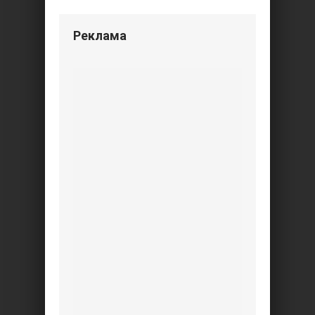
Реклама