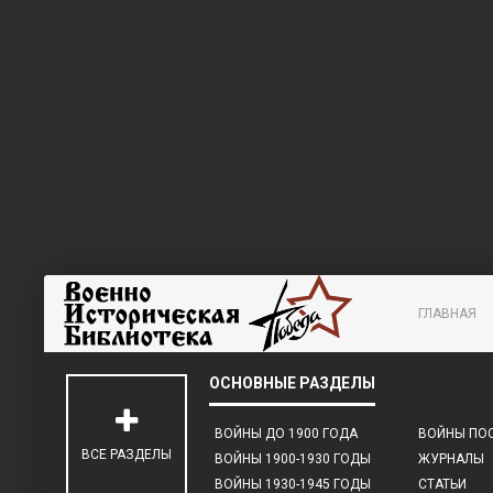
ГЛАВНАЯ
ВОЙНЫ ДО 1900 ГОДА
ВОЙНЫ ПОС
ВСЕ РАЗДЕЛЫ
ВОЙНЫ 1900-1930 ГОДЫ
ЖУРНАЛЫ
ВОЙНЫ 1930-1945 ГОДЫ
СТАТЬИ