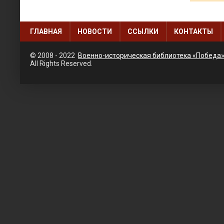
ГЛАВНАЯ
НОВОСТИ
ССЫЛКИ
КОНТАКТЫ
© 2008 - 2022
Военно-историческая библиотека «Победа
All Rights Reserved.