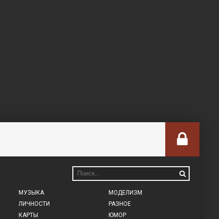
МУЗЫКА
МОДЕЛИЗМ
ЛИЧНОСТИ
РАЗНОЕ
КАРТЫ
ЮМОР