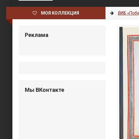
МОЯ КОЛЛЕКЦИЯ
ВИБ «Побе
Реклама
Мы ВКонтакте