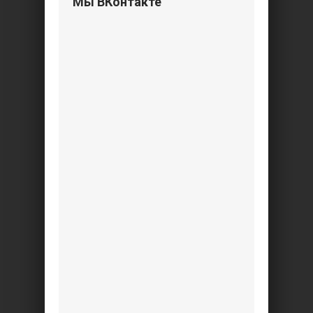
Мы ВКонтакте