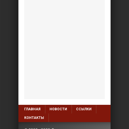
ГЛАВНАЯ
НОВОСТИ
ССЫЛКИ
КОНТАКТЫ