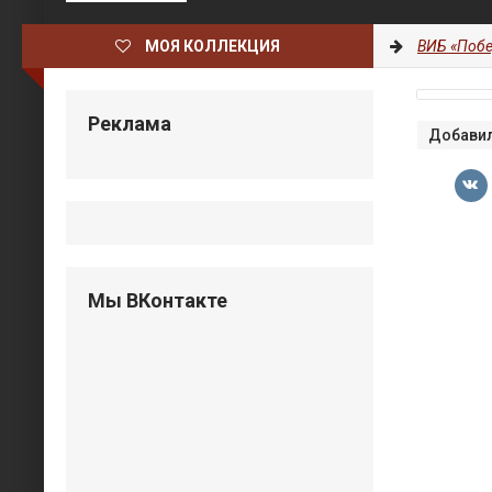
МОЯ КОЛЛЕКЦИЯ
ВИБ «Побе
Реклама
Добавил
Мы ВКонтакте