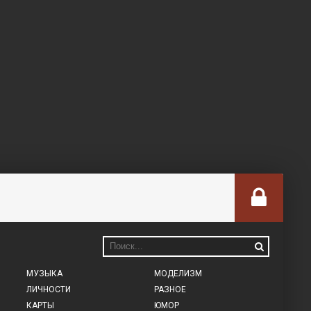
МУЗЫКА
МОДЕЛИЗМ
ЛИЧНОСТИ
РАЗНОЕ
КАРТЫ
ЮМОР