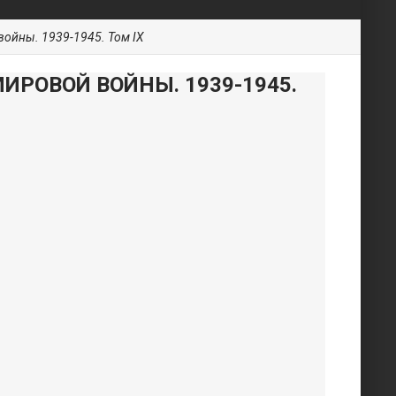
ойны. 1939-1945. Том IX
ИРОВОЙ ВОЙНЫ. 1939-1945.