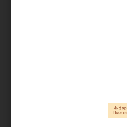
Инфор
Посети