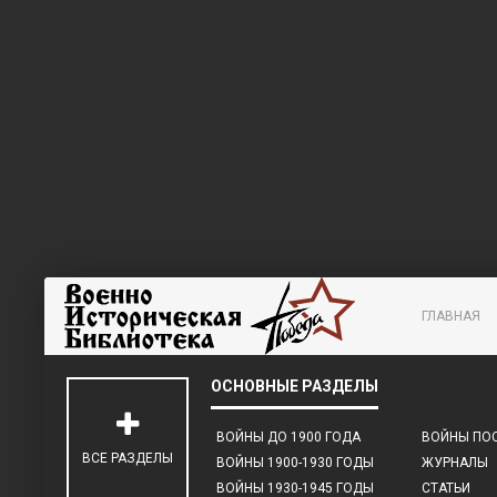
ГЛАВНАЯ
ВОЙНЫ ДО 1900 ГОДА
ВОЙНЫ ПОС
ВСЕ РАЗДЕЛЫ
ВОЙНЫ 1900-1930 ГОДЫ
ЖУРНАЛЫ
ВОЙНЫ 1930-1945 ГОДЫ
СТАТЬИ