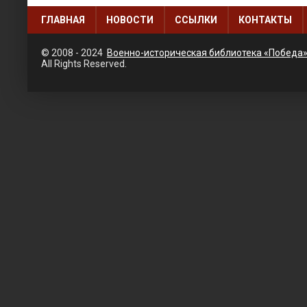
ГЛАВНАЯ
НОВОСТИ
ССЫЛКИ
КОНТАКТЫ
© 2008 - 2024
Военно-историческая библиотека «Победа
All Rights Reserved.