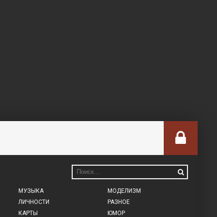
МУЗЫКА
МОДЕЛИЗМ
ЛИЧНОСТИ
РАЗНОЕ
КАРТЫ
ЮМОР