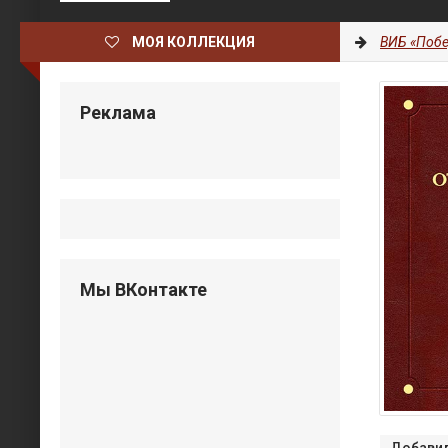
МОЯ КОЛЛЕКЦИЯ
ВИБ «Побе
Реклама
Мы ВКонтакте
Добавил