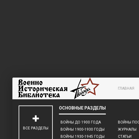
ГЛАВНАЯ
ВОЙНЫ ДО 1900 ГОДА
ВОЙНЫ ПОС
ВСЕ РАЗДЕЛЫ
ВОЙНЫ 1900-1930 ГОДЫ
ЖУРНАЛЫ
ВОЙНЫ 1930-1945 ГОДЫ
СТАТЬИ