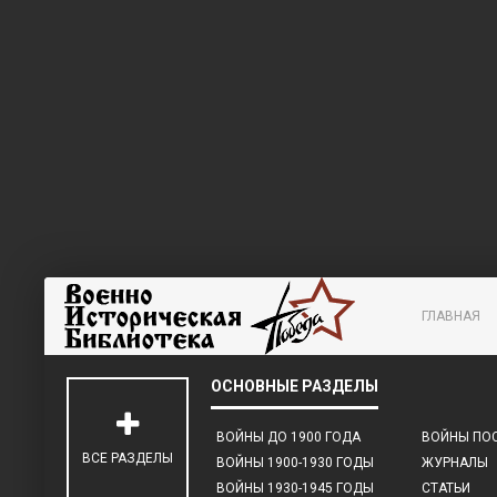
ГЛАВНАЯ
ВОЙНЫ ДО 1900 ГОДА
ВОЙНЫ ПОС
ВСЕ РАЗДЕЛЫ
ВОЙНЫ 1900-1930 ГОДЫ
ЖУРНАЛЫ
ВОЙНЫ 1930-1945 ГОДЫ
СТАТЬИ