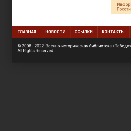
Инфор
Посети
ГЛАВНАЯ
НОВОСТИ
ССЫЛКИ
КОНТАКТЫ
© 2008 - 2022
Военно-историческая библиотека «Победа
All Rights Reserved.