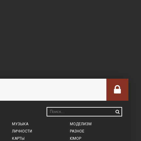
МУЗЫКА
МОДЕЛИЗМ
ЛИЧНОСТИ
РАЗНОЕ
КАРТЫ
ЮМОР