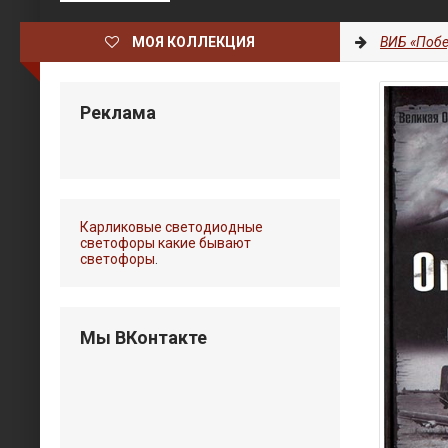
МОЯ КОЛЛЕКЦИЯ
ВИБ «Побе
Реклама
Карликовые светодиодные
светофоры какие бывают
светофоры
.
Мы ВКонтакте