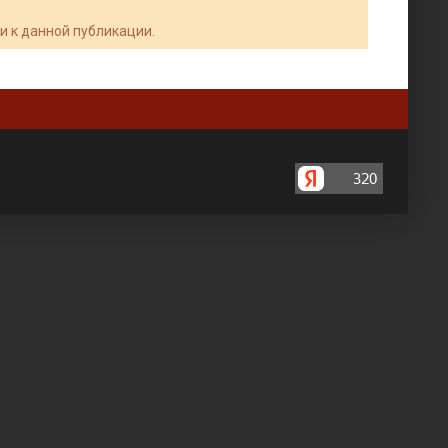
и к данной публикации.