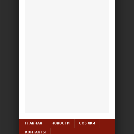
ГЛАВНАЯ
НОВОСТИ
ССЫЛКИ
КОНТАКТЫ