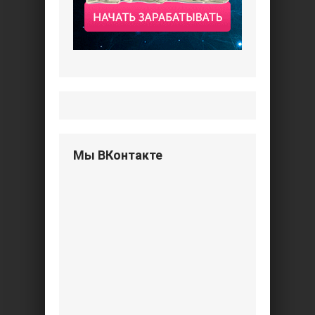
Мы ВКонтакте