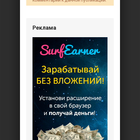
Реклама