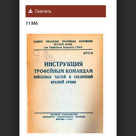
Скачать
11 Мб