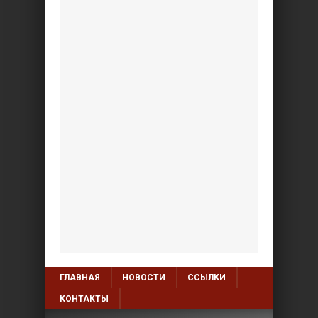
ГЛАВНАЯ
НОВОСТИ
ССЫЛКИ
КОНТАКТЫ