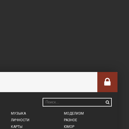
МУЗЫКА
МОДЕЛИЗМ
ЛИЧНОСТИ
РАЗНОЕ
КАРТЫ
ЮМОР