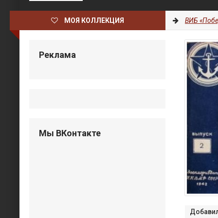
МОЯ КОЛЛЕКЦИЯ
ВИБ «Побе
Реклама
Мы ВКонтакте
Добавил