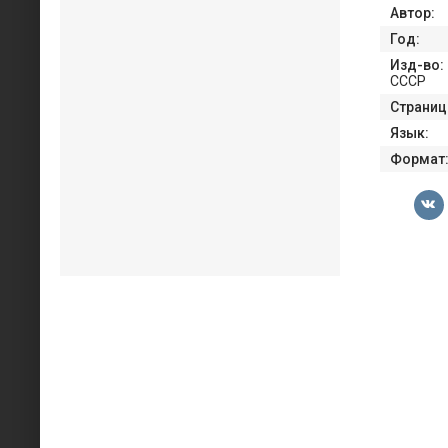
Автор:
Год:
Изд-во:
СССР
Страниц
Язык:
Формат