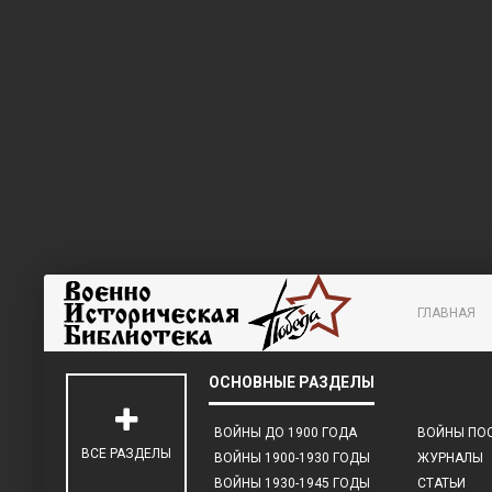
ГЛАВНАЯ
ВОЙНЫ ДО 1900 ГОДА
ВОЙНЫ ПОС
ВСЕ РАЗДЕЛЫ
ВОЙНЫ 1900-1930 ГОДЫ
ЖУРНАЛЫ
ВОЙНЫ 1930-1945 ГОДЫ
СТАТЬИ