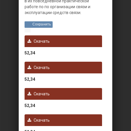
в их повседневной практической
работе по по организации связи и
эксплуатации средств связи.
Сохранить
Скачать
52,34
Скачать
52,34
Скачать
52,34
Скачать