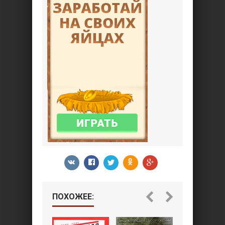
ПОХОЖЕЕ: