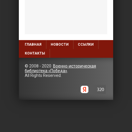
ГЛАВНАЯ
НОВОСТИ
ССЫЛКИ
КОНТАКТЫ
© 2008 - 2020
Военно-историческая
библиотека «Победа»
.
All Rights Reserved.