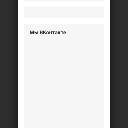
Мы ВКонтакте