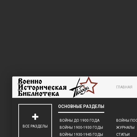
ГЛАВНАЯ
ВОЙНЫ ДО 1900 ГОДА
ВОЙНЫ ПОС
ВСЕ РАЗДЕЛЫ
ВОЙНЫ 1900-1930 ГОДЫ
ЖУРНАЛЫ
ВОЙНЫ 1930-1945 ГОДЫ
СТАТЬИ