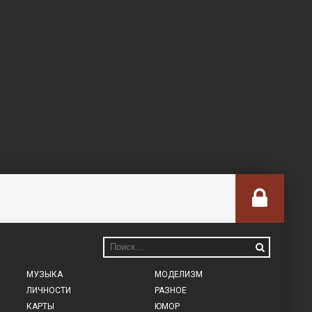
МУЗЫКА
МОДЕЛИЗМ
ЛИЧНОСТИ
РАЗНОЕ
КАРТЫ
ЮМОР