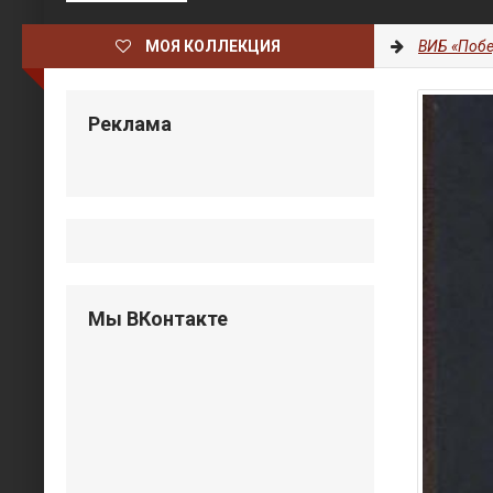
МОЯ КОЛЛЕКЦИЯ
ВИБ «Побе
Реклама
Мы ВКонтакте