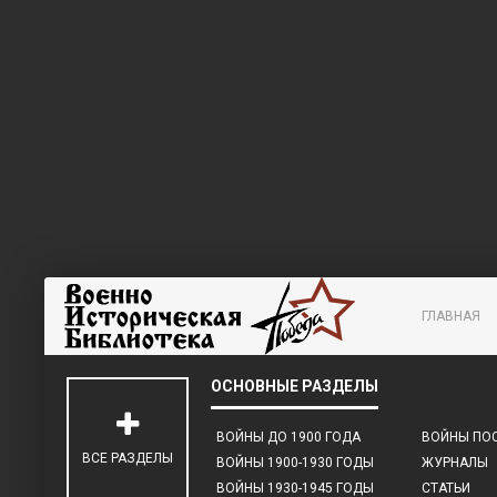
ГЛАВНАЯ
ВОЙНЫ ДО 1900 ГОДА
ВОЙНЫ ПОС
ВСЕ РАЗДЕЛЫ
ВОЙНЫ 1900-1930 ГОДЫ
ЖУРНАЛЫ
ВОЙНЫ 1930-1945 ГОДЫ
СТАТЬИ