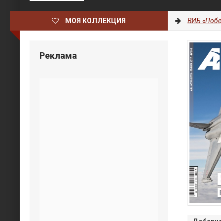
МОЯ КОЛЛЕКЦИЯ
ВИБ «Побе
Реклама