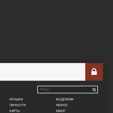
МУЗЫКА
МОДЕЛИЗМ
ЛИЧНОСТИ
РАЗНОЕ
КАРТЫ
ЮМОР