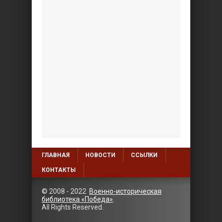
ГЛАВНАЯ
НОВОСТИ
ССЫЛКИ
КОНТАКТЫ
© 2008 - 2022
Военно-историческая
библиотека «Победа»
.
All Rights Reserved.