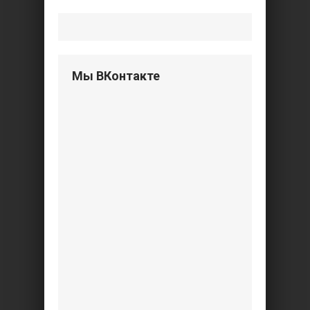
Мы ВКонтакте