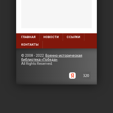
ГЛАВНАЯ
НОВОСТИ
ССЫЛКИ
КОНТАКТЫ
© 2008 - 2022
Военно-историческая
библиотека «Победа»
.
All Rights Reserved.