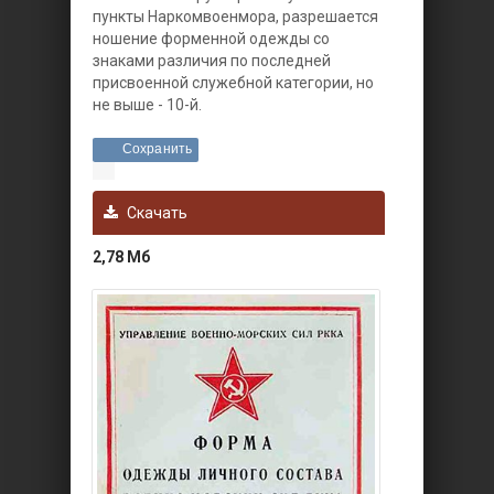
пункты Наркомвоенмора, разрешается
ношение форменной одежды со
знаками различия по последней
присвоенной служебной категории, но
не выше - 10-й.
Сохранить
Скачать
2,78 Мб