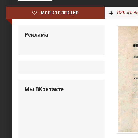
МОЯ КОЛЛЕКЦИЯ
ВИБ «Побе
Реклама
Мы ВКонтакте