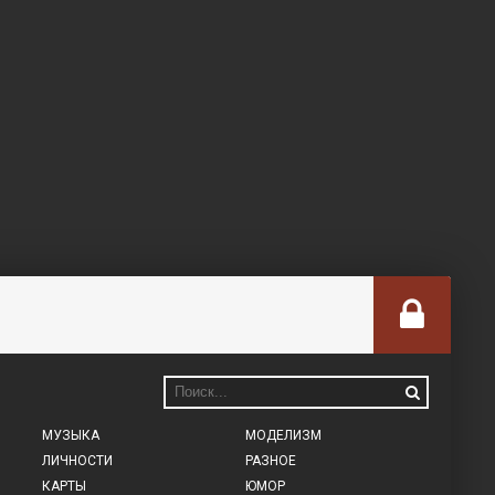
МУЗЫКА
МОДЕЛИЗМ
ЛИЧНОСТИ
РАЗНОЕ
КАРТЫ
ЮМОР