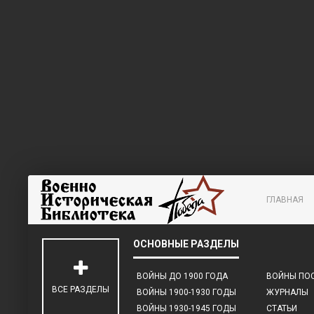
ГЛАВНАЯ
ВОЙНЫ ДО 1900 ГОДА
ВОЙНЫ ПОС
ВСЕ РАЗДЕЛЫ
ВОЙНЫ 1900-1930 ГОДЫ
ЖУРНАЛЫ
ВОЙНЫ 1930-1945 ГОДЫ
СТАТЬИ