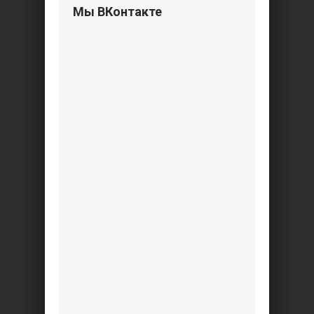
Мы ВКонтакте