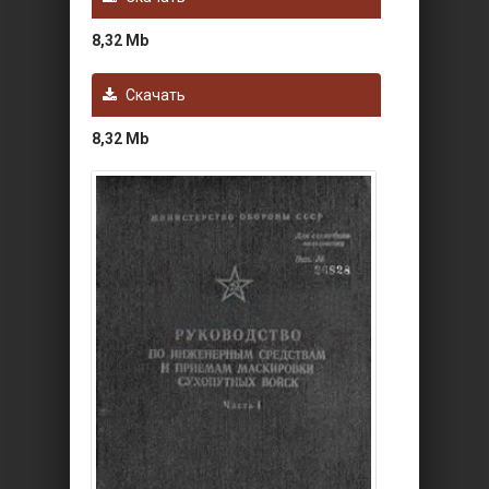
8,32 Mb
Скачать
8,32 Mb