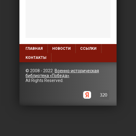
ГЛАВНАЯ
НОВОСТИ
ССЫЛКИ
КОНТАКТЫ
© 2008 - 2022
Военно-историческая
библиотека «Победа»
.
All Rights Reserved.