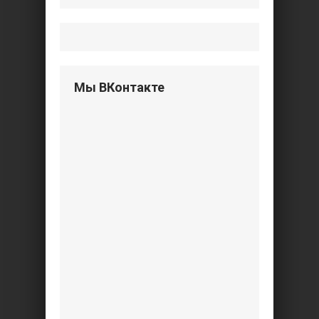
Мы ВКонтакте