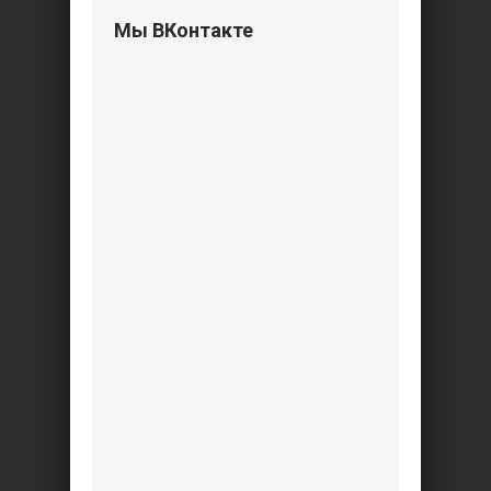
Мы ВКонтакте