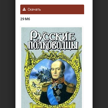
Скачать
29 Мб