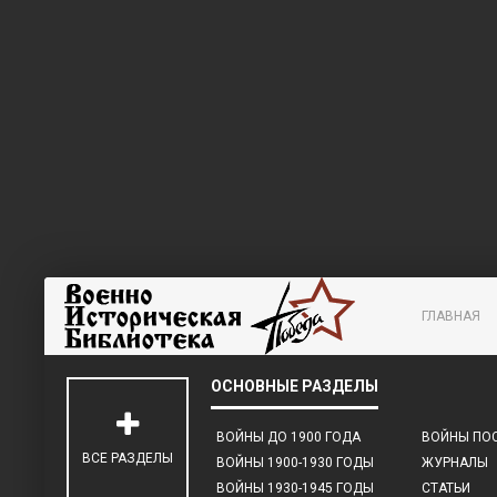
ГЛАВНАЯ
ВОЙНЫ ДО 1900 ГОДА
ВОЙНЫ ПОС
ВСЕ РАЗДЕЛЫ
ВОЙНЫ 1900-1930 ГОДЫ
ЖУРНАЛЫ
ВОЙНЫ 1930-1945 ГОДЫ
СТАТЬИ