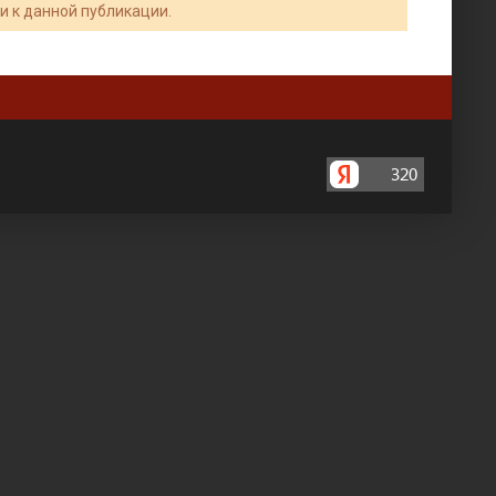
и к данной публикации.