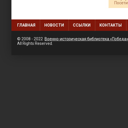
Посети
ГЛАВНАЯ
НОВОСТИ
ССЫЛКИ
КОНТАКТЫ
© 2008 - 2022
Военно-историческая библиотека «Победа
All Rights Reserved.