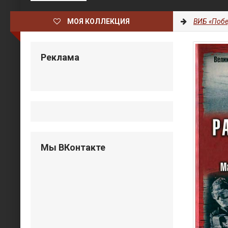
МОЯ КОЛЛЕКЦИЯ
ВИБ «Побе
Реклама
Мы ВКонтакте