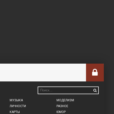
МУЗЫКА
МОДЕЛИЗМ
ЛИЧНОСТИ
РАЗНОЕ
КАРТЫ
ЮМОР