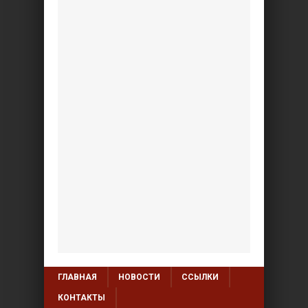
ГЛАВНАЯ
НОВОСТИ
ССЫЛКИ
КОНТАКТЫ