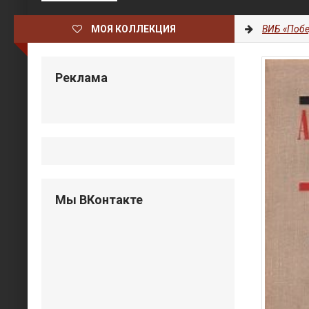
МОЯ КОЛЛЕКЦИЯ
ВИБ «Побе
Реклама
Мы ВКонтакте