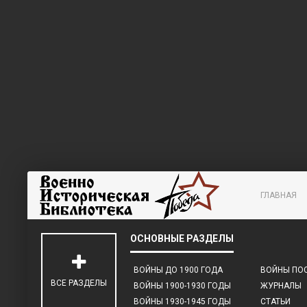
ГЛАВНАЯ
ВОЙНЫ ДО 1900 ГОДА
ВОЙНЫ ПОС
ВСЕ РАЗДЕЛЫ
ВОЙНЫ 1900-1930 ГОДЫ
ЖУРНАЛЫ
ВОЙНЫ 1930-1945 ГОДЫ
СТАТЬИ