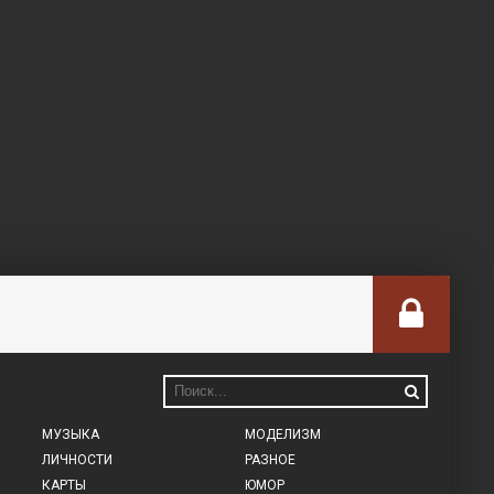
МУЗЫКА
МОДЕЛИЗМ
ЛИЧНОСТИ
РАЗНОЕ
КАРТЫ
ЮМОР