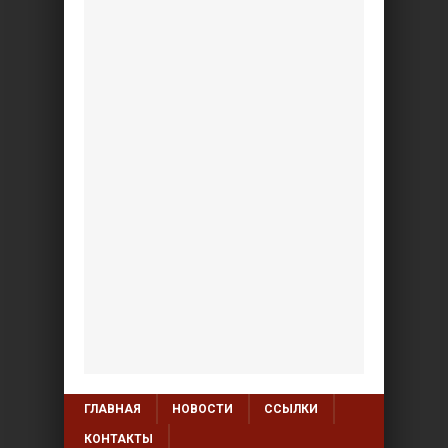
ГЛАВНАЯ
НОВОСТИ
ССЫЛКИ
КОНТАКТЫ