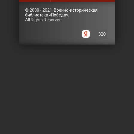
© 2008 - 2021
Военно-историческая
библиотека «Победа»
.
All Rights Reserved.