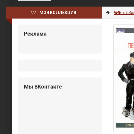
МОЯ КОЛЛЕКЦИЯ
ВИБ «Побе
Реклама
Мы ВКонтакте