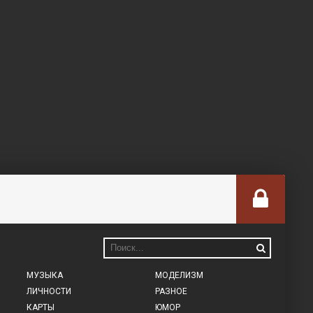
МУЗЫКА
МОДЕЛИЗМ
ЛИЧНОСТИ
РАЗНОЕ
КАРТЫ
ЮМОР