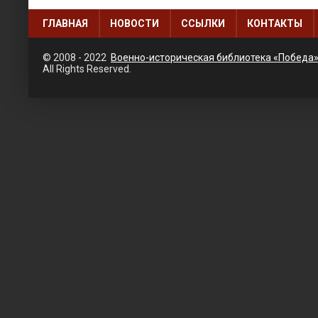
ГЛАВНАЯ
НОВОСТИ
ССЫЛКИ
КОНТАКТЫ
© 2008 - 2022
Военно-историческая библиотека «Победа
All Rights Reserved.