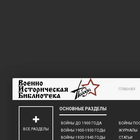
ГЛАВНАЯ
ВОЙНЫ ДО 1900 ГОДА
ВОЙНЫ ПОС
ВСЕ РАЗДЕЛЫ
ВОЙНЫ 1900-1930 ГОДЫ
ЖУРНАЛЫ
ВОЙНЫ 1930-1945 ГОДЫ
СТАТЬИ