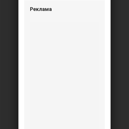
Реклама