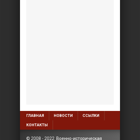
ГЛАВНАЯ
НОВОСТИ
ССЫЛКИ
КОНТАКТЫ
© 2008 - 2022
Военно-историческая