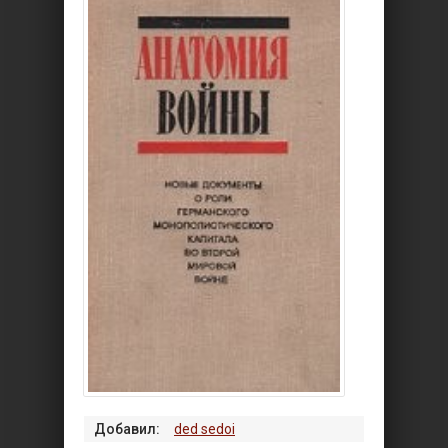
Добавил:
ded sedoi