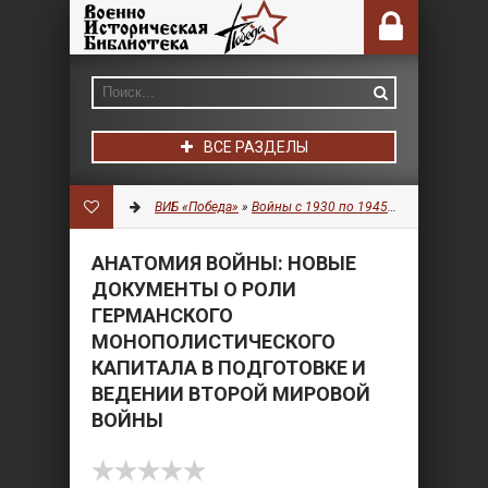
ВСЕ РАЗДЕЛЫ
ВИБ «Победа»
»
Войны с 1930 по 1945 гг.
»
Документ
АНАТОМИЯ ВОЙНЫ: НОВЫЕ
ДОКУМЕНТЫ О РОЛИ
ГЕРМАНСКОГО
МОНОПОЛИСТИЧЕСКОГО
КАПИТАЛА В ПОДГОТОВКЕ И
ВЕДЕНИИ ВТОРОЙ МИРОВОЙ
ВОЙНЫ