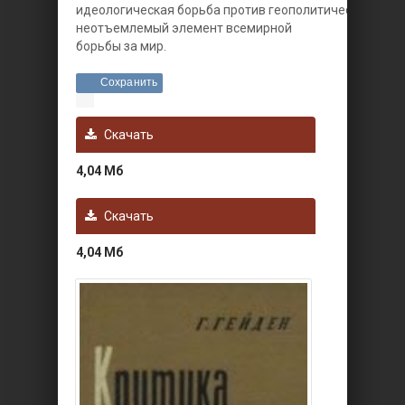
идеологическая борьба против геополитических докт
неотъемлемый элемент всемирной
борьбы за мир.
Сохранить
Скачать
4,04 Мб
Скачать
4,04 Мб