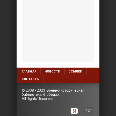
ГЛАВНАЯ
НОВОСТИ
ССЫЛКИ
КОНТАКТЫ
© 2008 - 2023
Военно-историческая
библиотека «Победа»
.
All Rights Reserved.