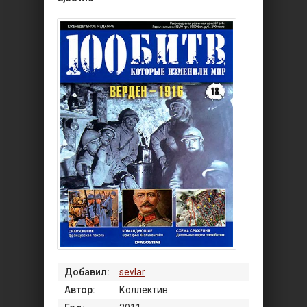
Добавил:
sevlar
Автор:
Коллектив