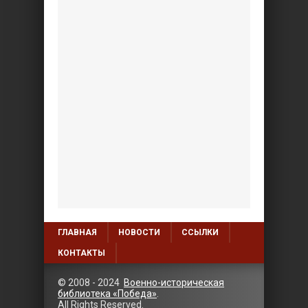
ГЛАВНАЯ
НОВОСТИ
ССЫЛКИ
КОНТАКТЫ
© 2008 - 2024
Военно-историческая
библиотека «Победа»
.
All Rights Reserved.