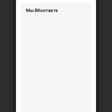
Мы ВКонтакте