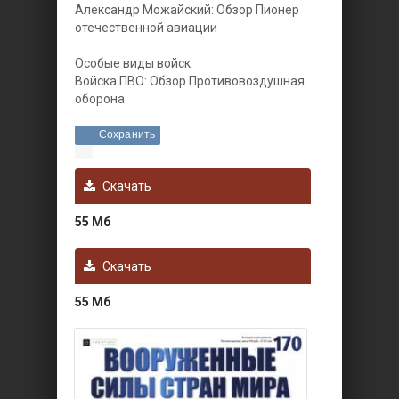
Александр Можайский: Обзор Пионер
отечественной авиации
Особые виды войск
Войска ПВО: Обзор Противовоздушная
оборона
Сохранить
Скачать
55 Мб
Скачать
55 Мб