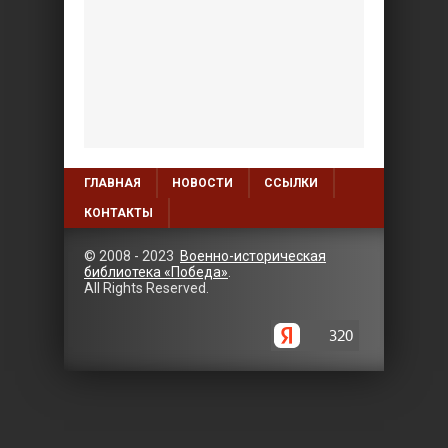
ГЛАВНАЯ
НОВОСТИ
ССЫЛКИ
КОНТАКТЫ
© 2008 - 2023
Военно-историческая
библиотека «Победа»
.
All Rights Reserved.