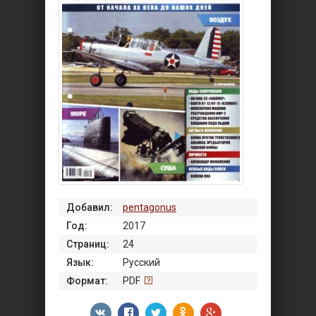
Добавил:
pentagonus
Год:
2017
Страниц:
24
Язык:
Русский
Формат:
PDF