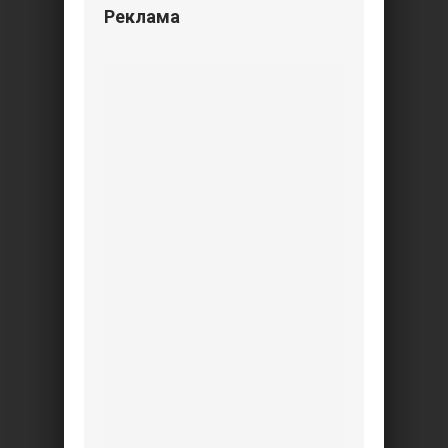
Реклама