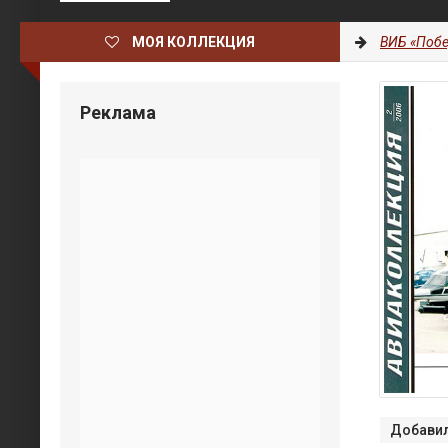
МОЯ КОЛЛЕКЦИЯ
ВИБ «Побе
Реклама
Добавил