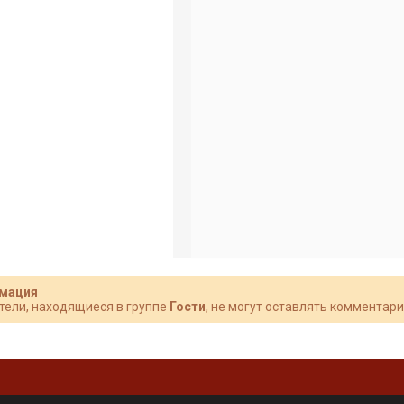
мация
тели, находящиеся в группе
Гости
, не могут оставлять комментари