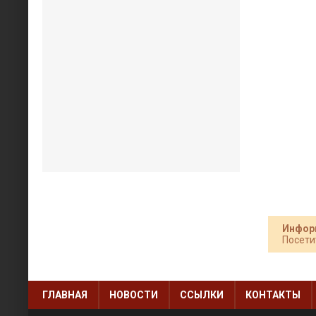
Инфор
Посети
ГЛАВНАЯ
НОВОСТИ
ССЫЛКИ
КОНТАКТЫ