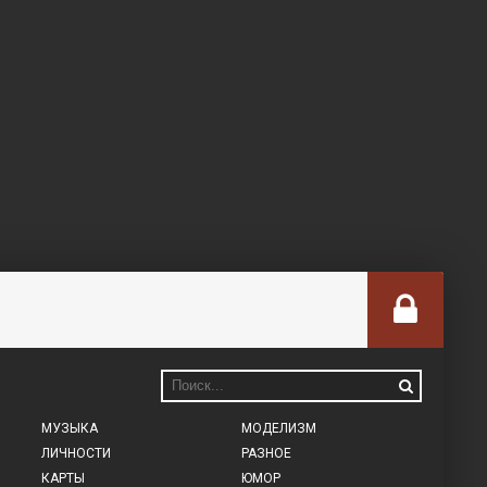
МУЗЫКА
МОДЕЛИЗМ
ЛИЧНОСТИ
РАЗНОЕ
КАРТЫ
ЮМОР