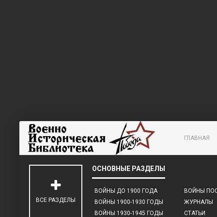
ГЛАВНАЯ
ВОЙНЫ ДО 1900 ГОДА
ВОЙНЫ ПОС
ВСЕ РАЗДЕЛЫ
ВОЙНЫ 1900-1930 ГОДЫ
ЖУРНАЛЫ
ВОЙНЫ 1930-1945 ГОДЫ
СТАТЬИ