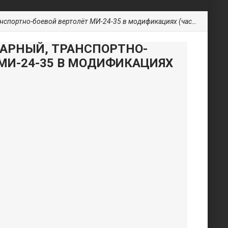
портно-боевой вертолёт МИ-24-35 в модификациях (часть 1)
АРНЫЙ, ТРАНСПОРТНО-
 МИ-24-35 В МОДИФИКАЦИЯХ