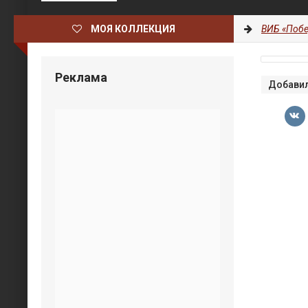
МОЯ КОЛЛЕКЦИЯ
ВИБ «Побе
Реклама
Добавил