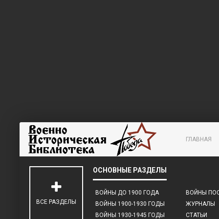
ГЛАВНАЯ
ВОЙНЫ ДО 1900 ГОДА
ВОЙНЫ ПОС
ВСЕ РАЗДЕЛЫ
ВОЙНЫ 1900-1930 ГОДЫ
ЖУРНАЛЫ
ВОЙНЫ 1930-1945 ГОДЫ
СТАТЬИ