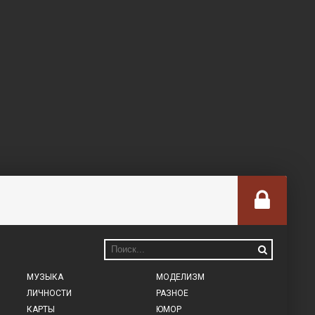
МУЗЫКА
МОДЕЛИЗМ
ЛИЧНОСТИ
РАЗНОЕ
КАРТЫ
ЮМОР