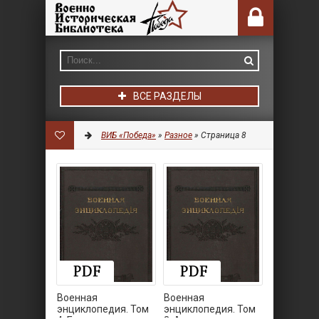
ВСЕ РАЗДЕЛЫ
ВИБ «Победа»
»
Разное
» Страница 8
Военная
Военная
энциклопедия. Том
энциклопедия. Том