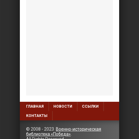
ГЛАВНАЯ
НОВОСТИ
ССЫЛКИ
КОНТАКТЫ
© 2008 - 2023
Военно-историческая
библиотека «Победа»
.