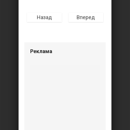
Назад
Вперед
Реклама